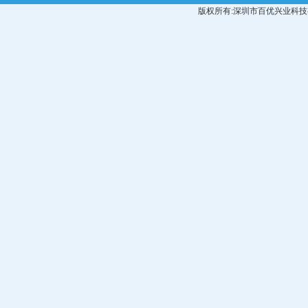
版权所有:深圳市百优兴业科