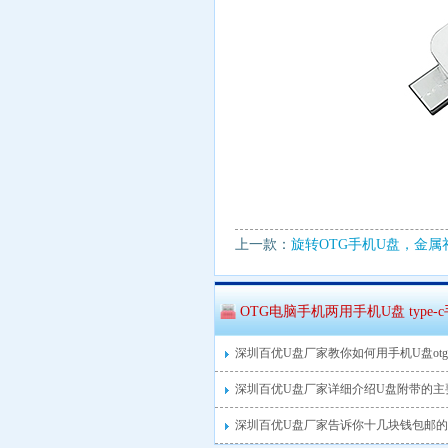
上一款：
旋转OTG手机U盘，金属
OTG电脑手机两用手机U盘 type-
深圳百优U盘厂家教你如何用手机U盘ot
深圳百优U盘厂家详细介绍U盘附带的主
深圳百优U盘厂家告诉你十几块钱包邮的