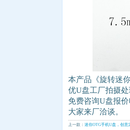
本产品《旋转迷你
优U盘工厂拍摄处
免费咨询U盘报价电话：
大家来厂洽谈。
上一款：
迷你OTG手机U盘，创意